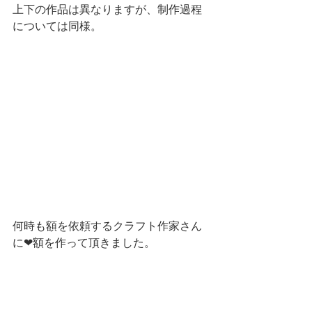
上下の作品は異なりますが、制作過程
については同様。
何時も額を依頼するクラフト作家さん
に❤額を作って頂きました。