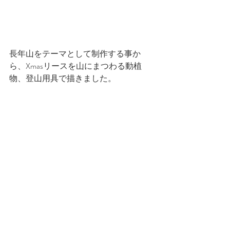
長年山をテーマとして制作する事か
ら、Xmasリースを山にまつわる動植
物、登山用具で描きました。