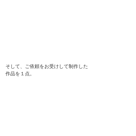
そして、ご依頼をお受けして制作した
作品を１点。