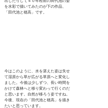
出したりして４０年程前の田代池の姿
を水彩で描いてみたのが下の作品、
「田代池と穂高」です。
今はこのように、水を湛えた姿は失せ
て湿原から草が広がる草原へと変化し
ました。今後は少しずつ、長い時間を
かけて森林へと移り変わって行くのだ
と思います。自然が移ろう姿ですね。
今後、現在の「田代池と穂高」を描き
たいと思っています。