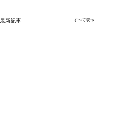
最新記事
すべて表示
コメント