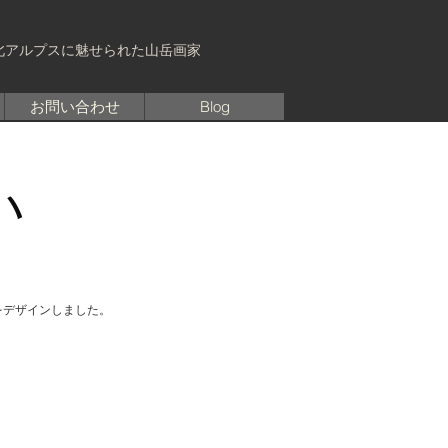
北アルプスに魅せられた山岳画家
お問い合わせ
Blog
い
をデザインしました。