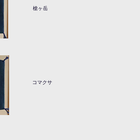
槍ヶ岳
コマクサ