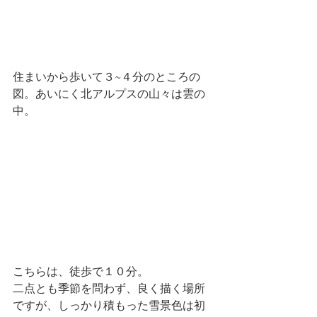
住まいから歩いて３~４分のところの
図。あいにく北アルプスの山々は雲の
中。
こちらは、徒歩で１０分。
二点とも季節を問わず、良く描く場所
ですが、しっかり積もった雪景色は初