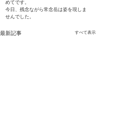
めてです。
今日、残念ながら常念岳は姿を現しま
せんでした。
最新記事
すべて表示