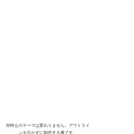
何時ものテーマは変わりません。アウトライ
ンを引かずに制作する事です。