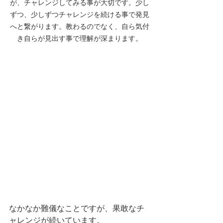
が、チャレンジしてみる事が大切です。少し
ずつ、少しずつチャレンジを続ける事で発見
へと繋がります。教わるのでなく、自ら気付
き自らが見出す事で理解が深まります。
なかなか難儀なことですが、果敢なチ
ャレンジが続いています。