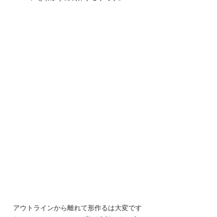
アウトラインから離れて形作るは大変です