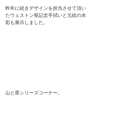
昨年に続きデザインを担当させて頂い
たウェストン祭記念手拭いと元絵の水
彩も展示しました。
山と星シリーズコーナー。