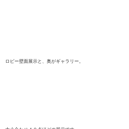
ロビー壁面展示と、奥がギャラリー。