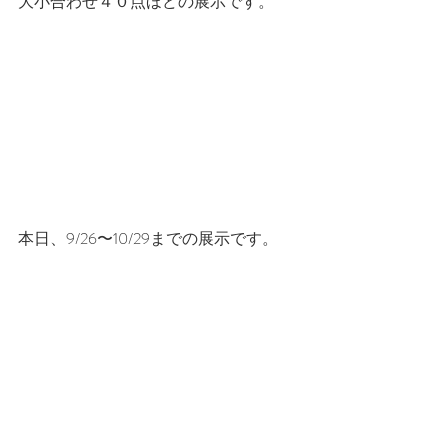
大小合わせ４０点ほどの展示です。
本日、9/26〜10/29までの展示です。