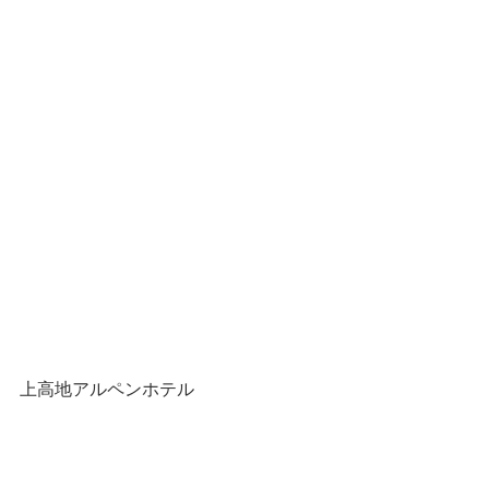
上高地アルペンホテル