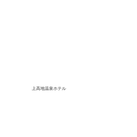
上高地温泉ホテル