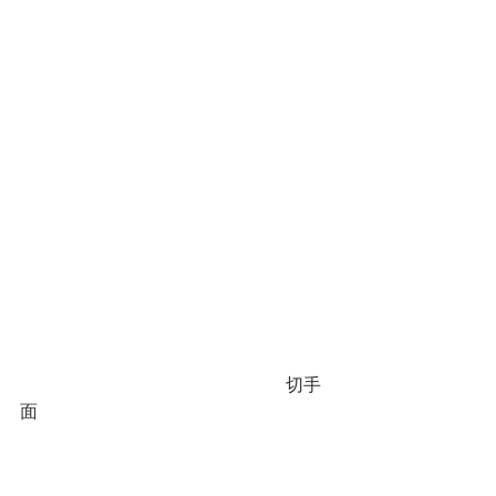
　　　　　　　　　　　　　　　切手
面