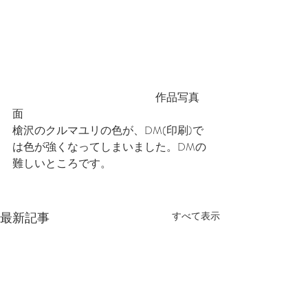
　　　　　　　　　　　　　作品写真
面
槍沢のクルマユリの色が、DM(印刷)で
は色が強くなってしまいました。DMの
難しいところです。
最新記事
すべて表示