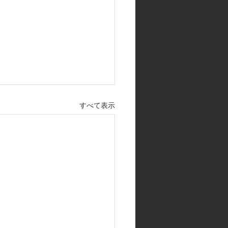
すべて表示