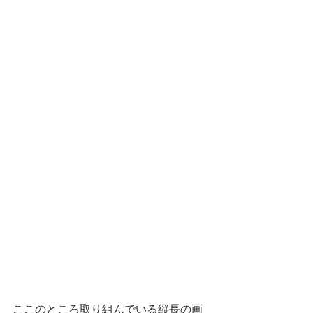
ここのところ取り組んでいる縦長の画