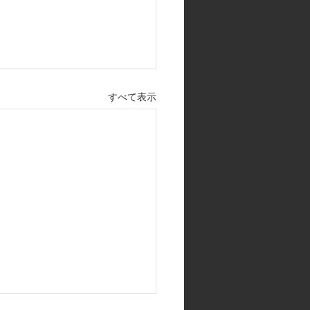
すべて表示