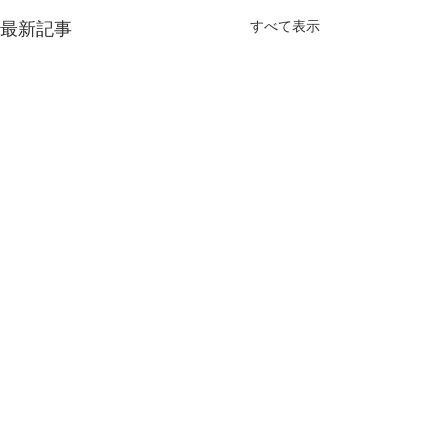
最新記事
すべて表示
コメント