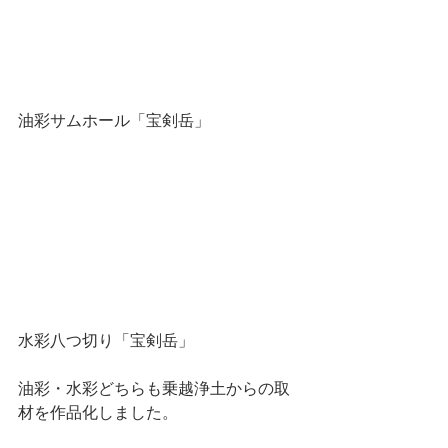
油彩サムホール「宝剣岳」
水彩八つ切り「宝剣岳」
油彩・水彩どちらも乗越浄土からの取
材を作品化しました。