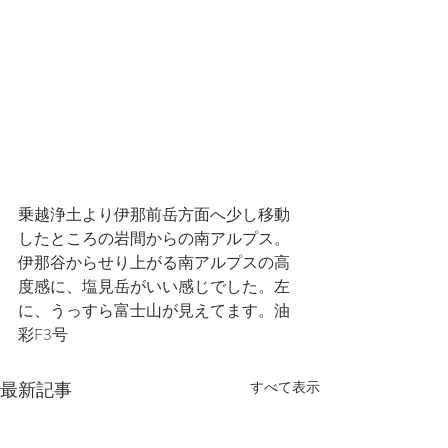
乗越浄土より伊那前岳方面へ少し移動
したところの岩間からの南アルプス。
伊那谷からせり上がる南アルプスの高
度感に、塩見岳がいい感じでした。左
に、うっすら富士山が見えてます。油
彩F3号
最新記事
すべて表示