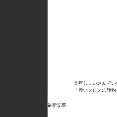
長年しまい込んでい
「赤いクロスの静物
最新記事