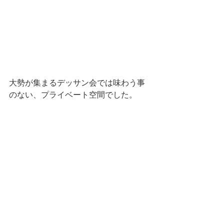
大勢が集まるデッサン会では味わう事
のない、プライベート空間でした。