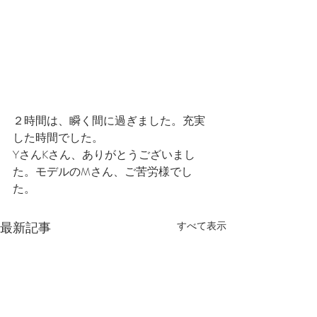
２時間は、瞬く間に過ぎました。充実
した時間でした。
YさんKさん、ありがとうございまし
た。モデルのMさん、ご苦労様でし
た。
最新記事
すべて表示