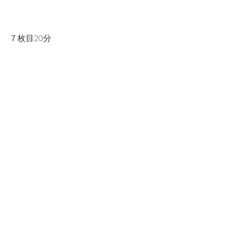
７枚目20分