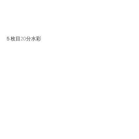
５枚目20分水彩