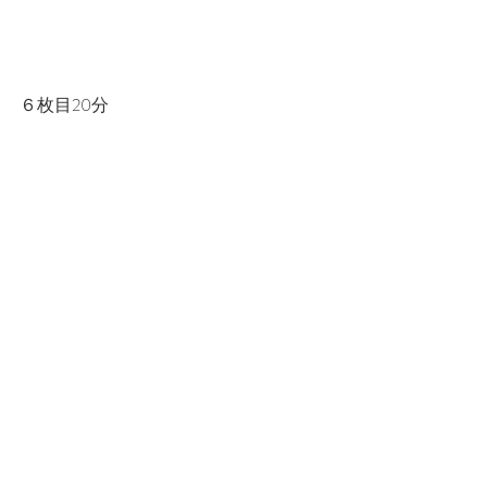
６枚目20分