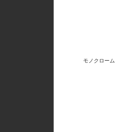
モノクローム