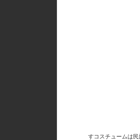
すコスチュームは民