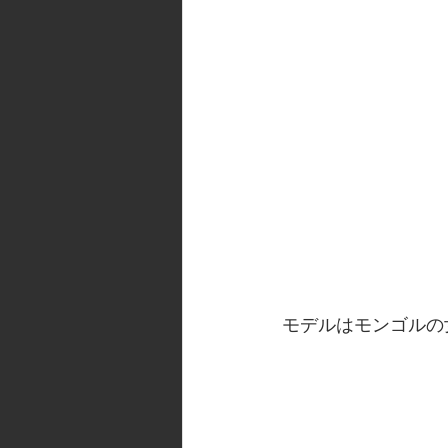
モデルはモンゴルの