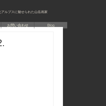
北アルプスに魅せられた山岳画家
お問い合わせ
Blog
.