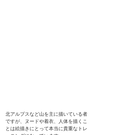
北アルプスなど山を主に描いている者
ですが、ヌードや着衣、人体を描くこ
とは絵描きにとって本当に貴重なトレ