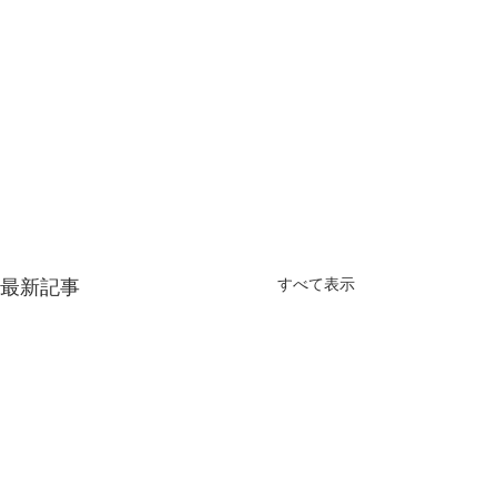
最新記事
すべて表示