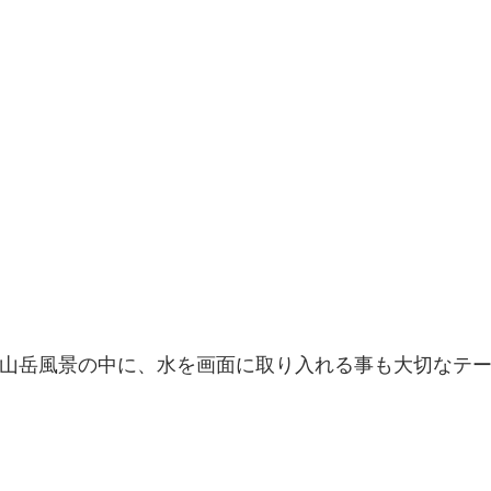
」山岳風景の中に、水を画面に取り入れる事も大切なテ