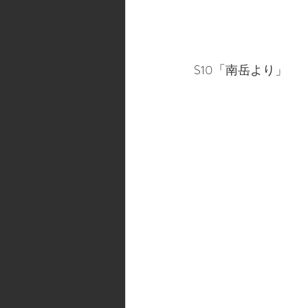
S10「南岳より」