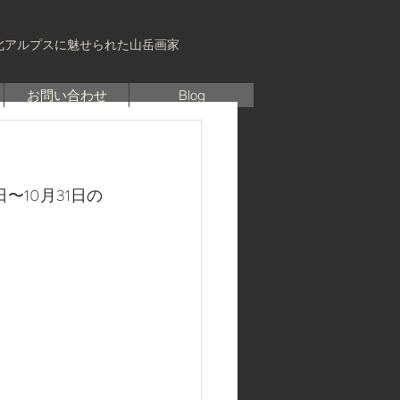
北アルプスに魅せられた山岳画家
お問い合わせ
Blog
10月31日の