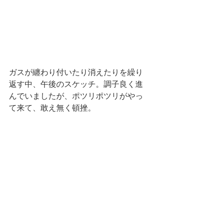
ガスが纏わり付いたり消えたりを繰り
返す中、午後のスケッチ。調子良く進
んでいましたが、ポツリポツリがやっ
て来て、敢え無く頓挫。