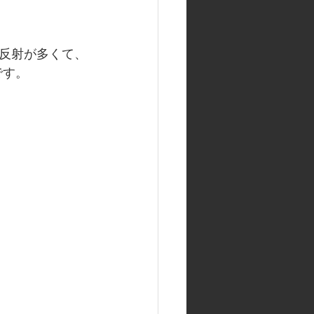
反射が多くて、
です。