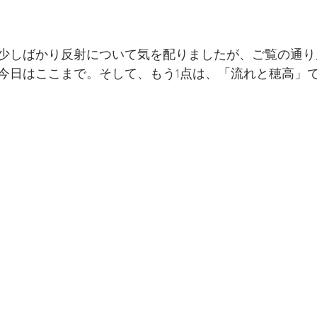
少しばかり反射について気を配りましたが、ご覧の通り
今日はここまで。そして、もう1点は、「流れと穂高」