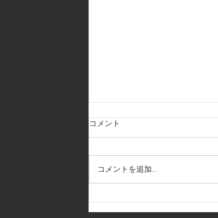
コメント
コメントを追加…
2026.7.11.人物講座