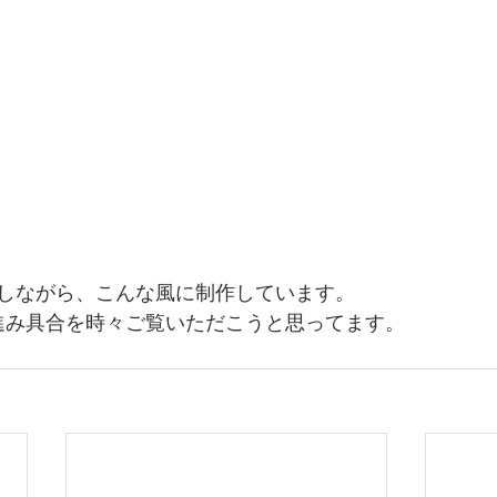
しながら、こんな風に制作しています。
進み具合を時々ご覧いただこうと思ってます。