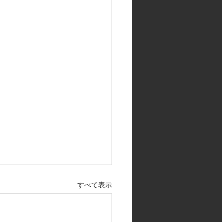
すべて表示