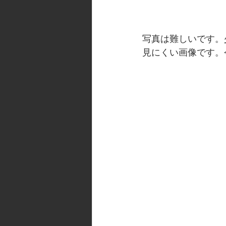
写真は難しいです。
見にくい画像です。