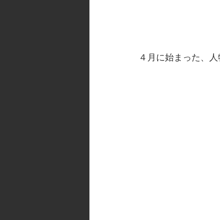
４月に始まった、人物