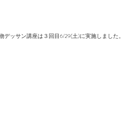
デッサン講座は３回目6/29(土)に実施しました。