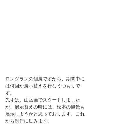
ロングランの個展ですから、期間中に
は何回か展示替えを行なうつもりで
す。
先ずは、山岳画でスタートしました
が、展示替えの時には、松本の風景も
展示しようかと思っております。これ
から制作に励みます。