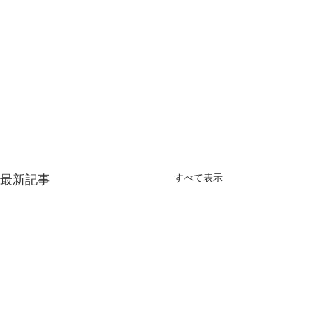
最新記事
すべて表示