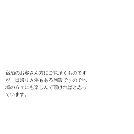
宿泊のお客さん方にご覧頂くものです
が、日帰り入浴もある施設ですので地
域の方々にも楽しんで頂ければと思っ
ています。