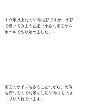
１０年以上前の50号油彩ですが、水彩
で描いてみようと思い小さな画面サム
ホールでやり始めました。～
画面のサイズもさることながら、比例
も異なるので前景を油彩50号より大き
く取り入れでいます。