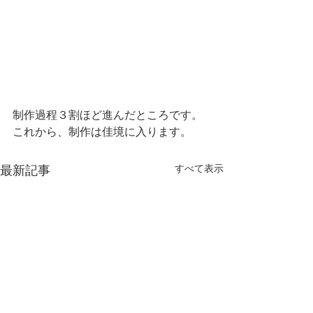
制作過程３割ほど進んだところです。
これから、制作は佳境に入ります。
最新記事
すべて表示