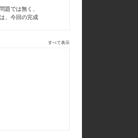
問題では無く、
は、今回の完成
すべて表示