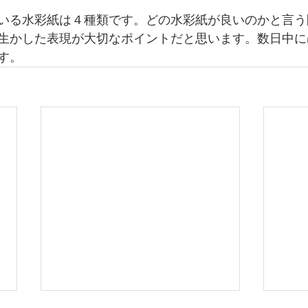
いる水彩紙は４種類です。どの水彩紙が良いのかと言う
生かした表現が大切なポイントだと思います。数日中に
す。