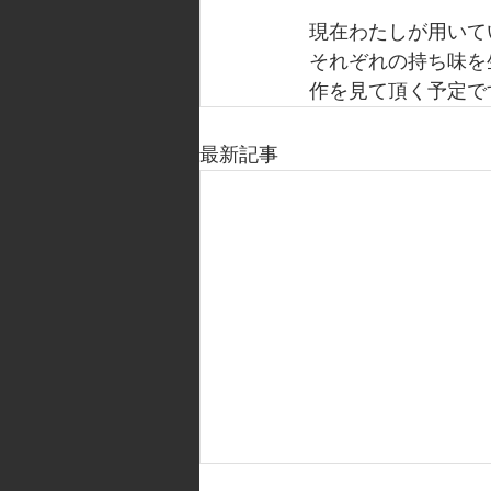
現在わたしが用いて
それぞれの持ち味を
作を見て頂く予定で
最新記事