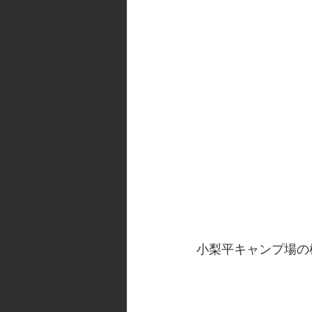
小梨平キャンプ場の