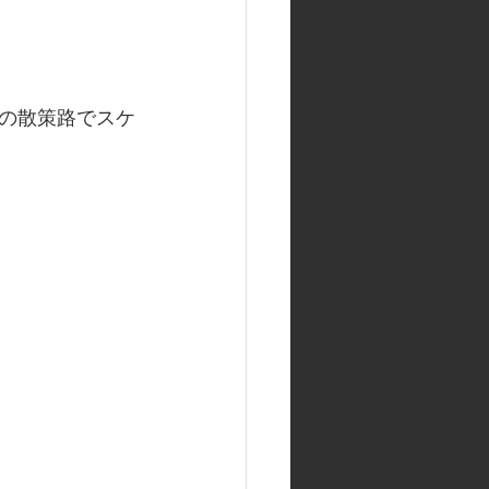
の散策路でスケ