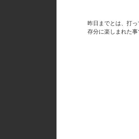
昨日までとは、打っ
存分に楽しまれた事