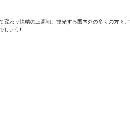
て変わり快晴の上高地。観光する国内外の多くの方々、
でしょう❗