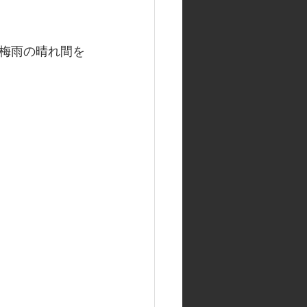
梅雨の晴れ間を