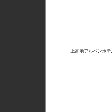
上高地アルペンホテ