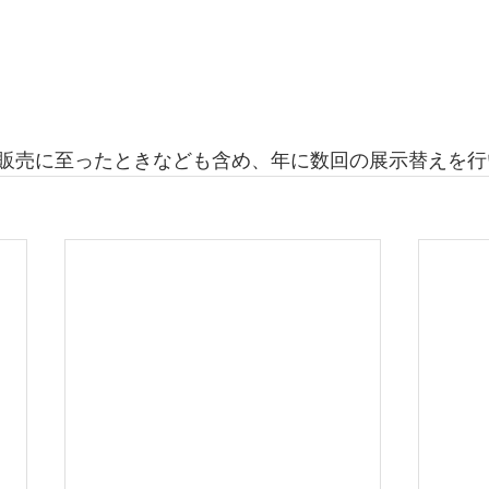
販売に至ったときなども含め、年に数回の展示替えを行