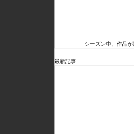
シーズン中、作品が
最新記事