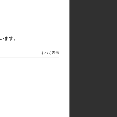
います。
すべて表示