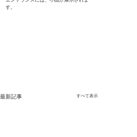
す。
最新記事
すべて表示