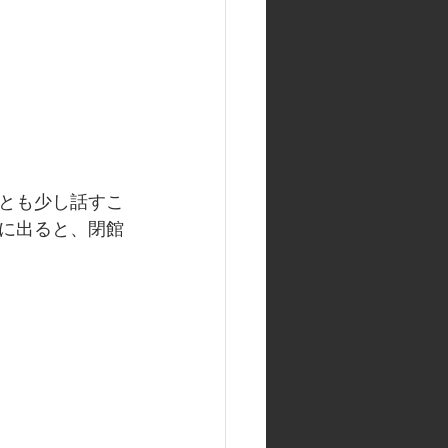
とも少し話すこ
に出ると、閉館