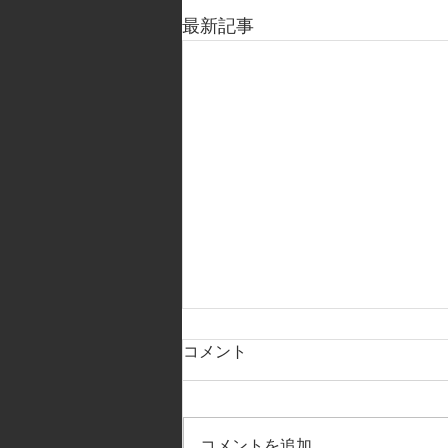
最新記事
コメント
コメントを追加…