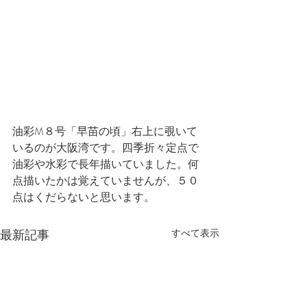
油彩M８号「早苗の頃」右上に覗いて
いるのが大阪湾です。四季折々定点で
油彩や水彩で長年描いていました。何
点描いたかは覚えていませんが、５０
点はくだらないと思います。
最新記事
すべて表示