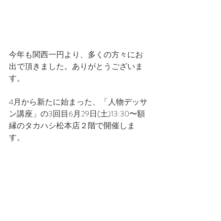
今年も関西一円より、多くの方々にお
出で頂きました。ありがとうございま
す。
4月から新たに始まった、「人物デッサ
ン講座」の3回目6月29日(土)13:30〜額
縁のタカハシ松本店２階で開催しま
す。