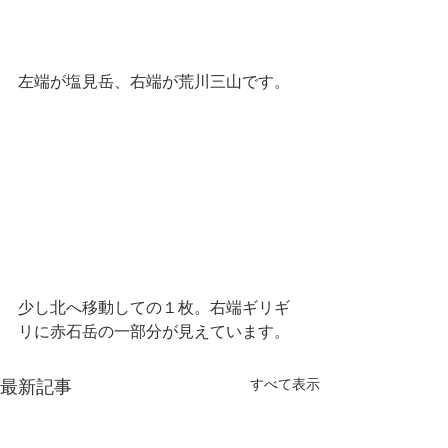
左端が塩見岳、右端が荒川三山です。
少し北へ移動しての１枚。右端ギリギ
リに赤石岳の一部分が見えています。
最新記事
すべて表示