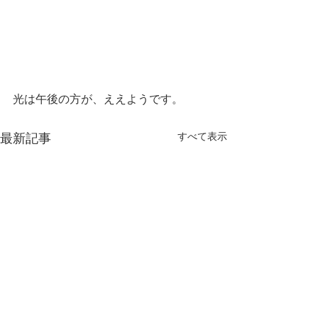
光は午後の方が、ええようです。
最新記事
すべて表示