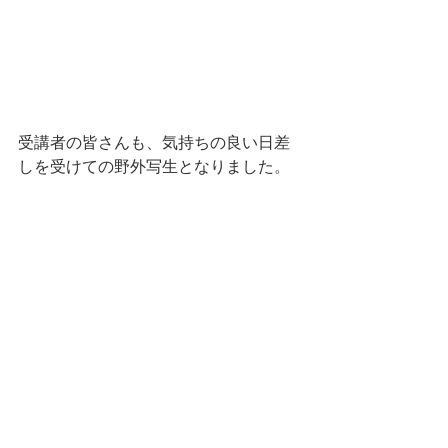
受講者の皆さんも、気持ちの良い日差
しを受けての野外写生となりました。