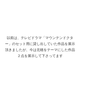
以前は、テレビドラマ「マウンテンドクタ
ー」のセット用に貸し出していた作品を展示
頂きましたが、今は北穂をテーマにした作品
２点を展示して下さってます