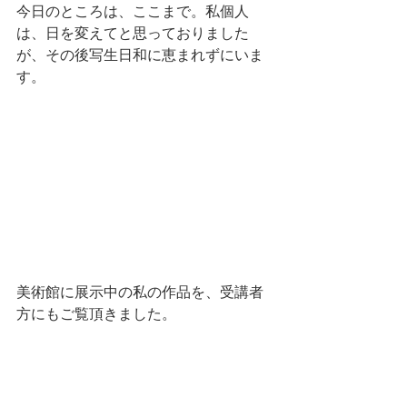
今日のところは、ここまで。私個人
は、日を変えてと思っておりました
が、その後写生日和に恵まれずにいま
す。
美術館に展示中の私の作品を、受講者
方にもご覧頂きました。