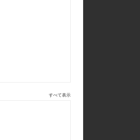
すべて表示