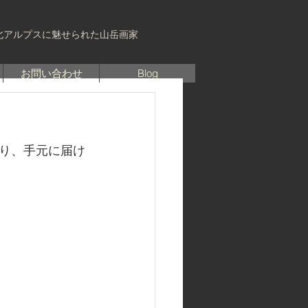
北アルプスに魅せられた山岳画家
お問い合わせ
Blog
り、手元に届け