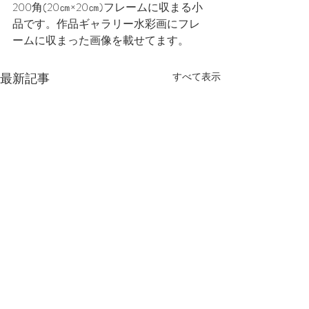
200角(20㎝×20㎝)フレームに収まる小
品です。作品ギャラリー水彩画にフレ
ームに収まった画像を載せてます。
最新記事
すべて表示