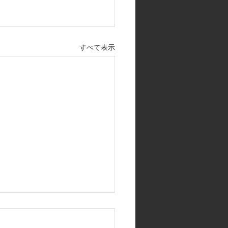
すべて表示