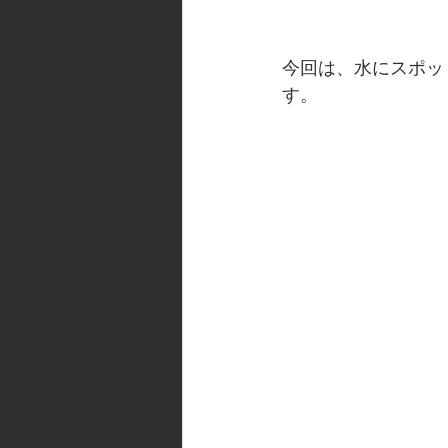
今回は、水にスポッ
す。