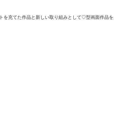
トを充てた作品と新しい取り組みとして♡型画面作品を