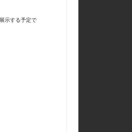
展示する予定で