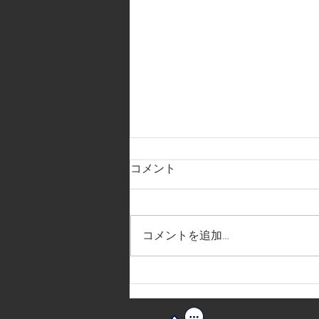
コメント
コメントを追加…
2026.7.11.人物講座