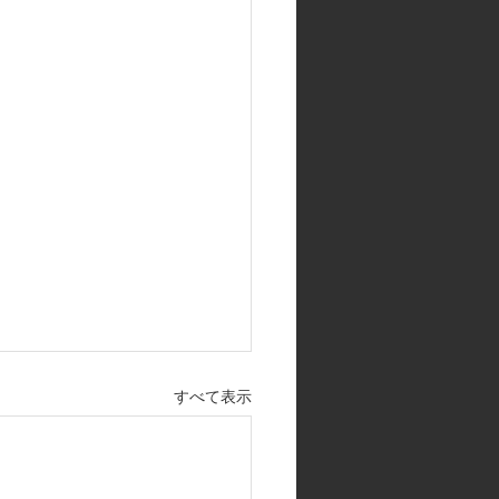
すべて表示