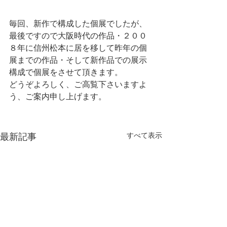
毎回、新作で構成した個展でしたが、
最後ですので大阪時代の作品・２００
８年に信州松本に居を移して昨年の個
展までの作品・そして新作品での展示
構成で個展をさせて頂きます。
どうぞよろしく、ご高覧下さいますよ
う、ご案内申し上げます。
最新記事
すべて表示