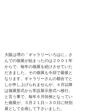
大阪は堺の「ギャラリーいろはに」さ
んでの個展が始まったのは２００１年
からで、毎年の個展を続けさせていた
だきました。その個展も今回で最後と
なります。ギャラリーさんの都合でと
しか申し上げられませんが、４月以降
は個展形式から常設展示形式へ移行。
と言う事で、毎年６月恒例となってい
た個展が、３月２１日～３０日に特別
展として企画して下さいました。