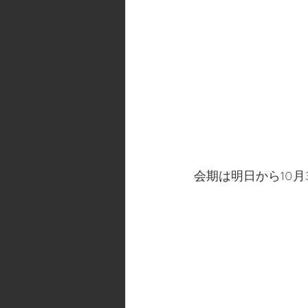
会期は明日から10月