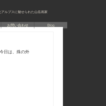
北アルプスに魅せられた山岳画家
お問い合わせ
Blog
今日は、殊の外