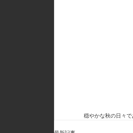
穏やかな秋の日々で