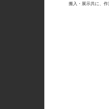
搬入・展示共に、作