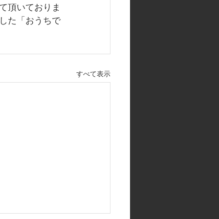
て頂いておりま
した「おうちで
すべて表示