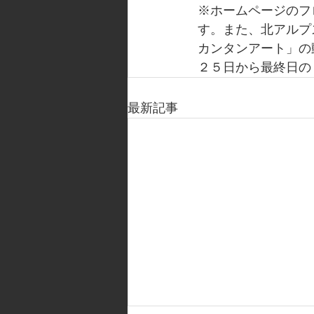
※ホームページのフ
す。また、北アルプ
カンタンアート」の
２５日から最終日の
最新記事