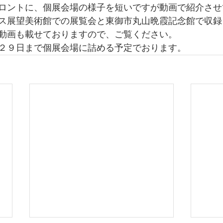
ロントに、個展会場の様子を短いですが動画で紹介させ
ス展望美術館での展覧会と東御市丸山晩霞記念館で収録
動画も載せておりますので、ご覧ください。
２９日まで個展会場に詰める予定でおります。