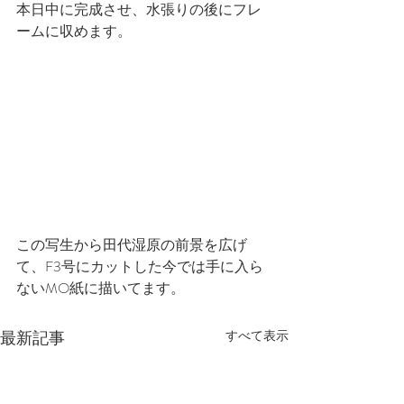
本日中に完成させ、水張りの後にフレ
ームに収めます。
この写生から田代湿原の前景を広げ
て、F3号にカットした今では手に入ら
ないMO紙に描いてます。
最新記事
すべて表示