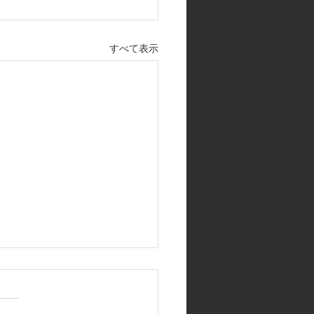
すべて表示