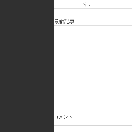
す。
最新記事
コメント