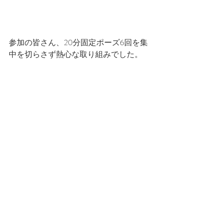
参加の皆さん、20分固定ポーズ6回を集
中を切らさず熱心な取り組みでした。