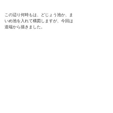
この辺り何時もは、どじょう池か、ま
いめ池を入れて構図しますが、今回は
道端から描きました。