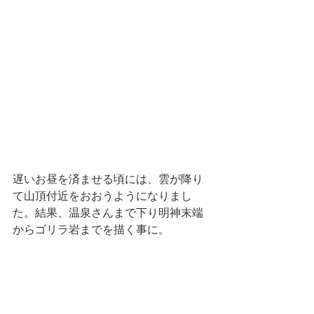
遅いお昼を済ませる頃には、雲が降り
て山頂付近をおおうようになりまし
た。結果、温泉さんまで下り明神末端
からゴリラ岩までを描く事に。