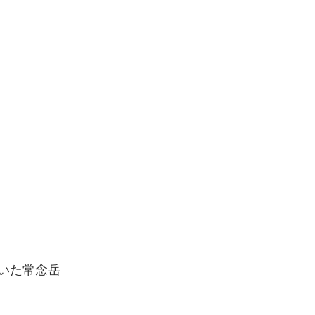
いた常念岳