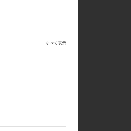
すべて表示