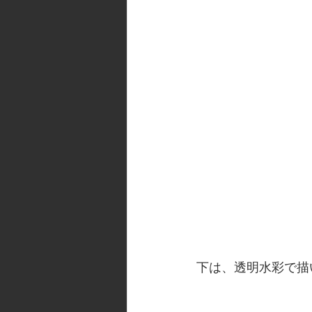
下は、透明水彩で描