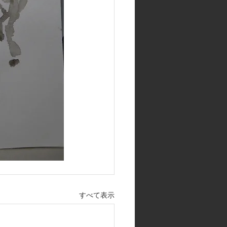
すべて表示