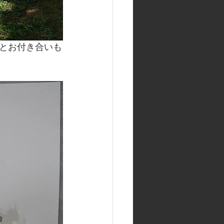
マとお付き合いも