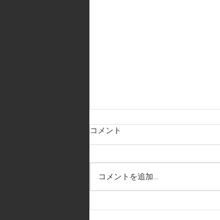
コメント
コメントを追加…
2026.7.11.人物講座