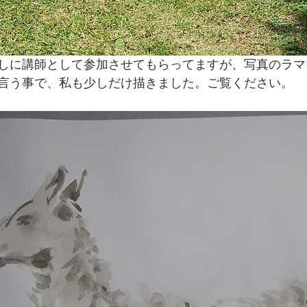
催しに講師として参加させてもらってますが、写真のラ
と言う事で、私も少しだけ描きました。ご覧ください。