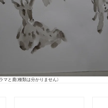
ラマと鹿(種類は分かりません)