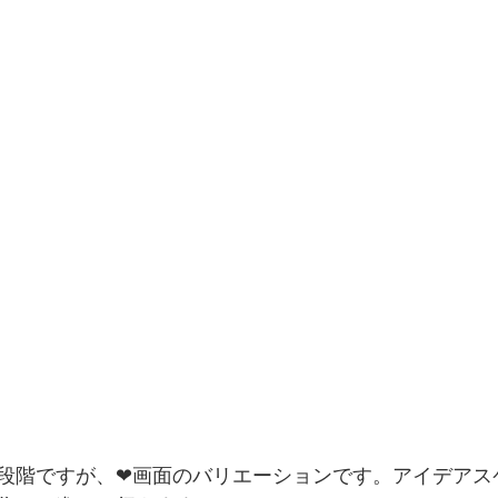
段階ですが、❤画面のバリエーションです。アイデアス