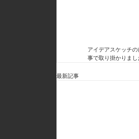
アイデアスケッチの
事で取り掛かりまし
最新記事