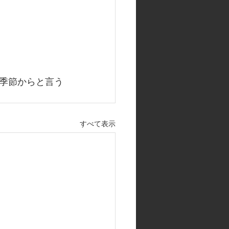
季節からと言う
すべて表示