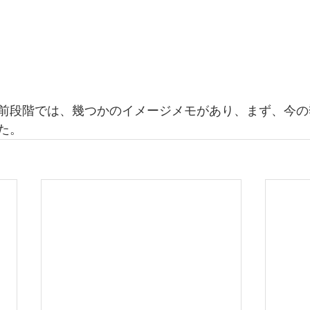
前段階では、幾つかのイメージメモがあり、まず、今の
た。