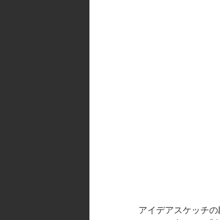
アイデアスケッチの