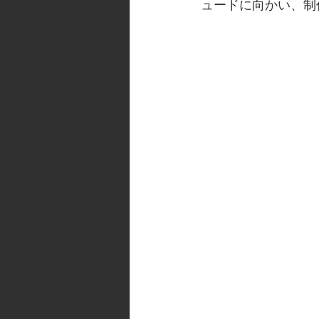
ュードに向かい、制