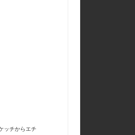
ケッチからエチ